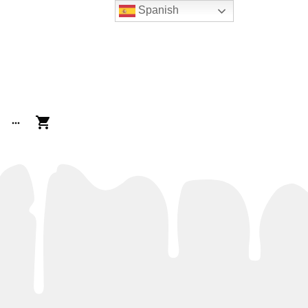
Spanish