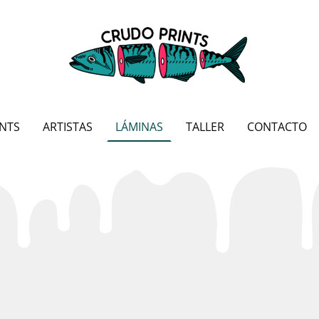
NTS
ARTISTAS
LÁMINAS
TALLER
CONTACTO