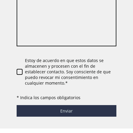
Estoy de acuerdo en que estos datos se
almacenen y procesen con el fin de
establecer contacto. Soy consciente de que
puedo revocar mi consentimiento en
cualquier momento.*
* Indica los campos obligatorios
Enviar