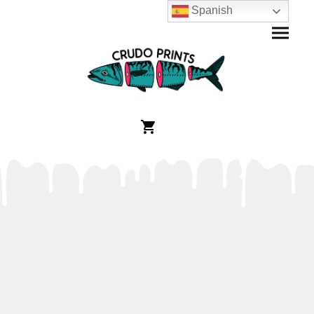
Spanish