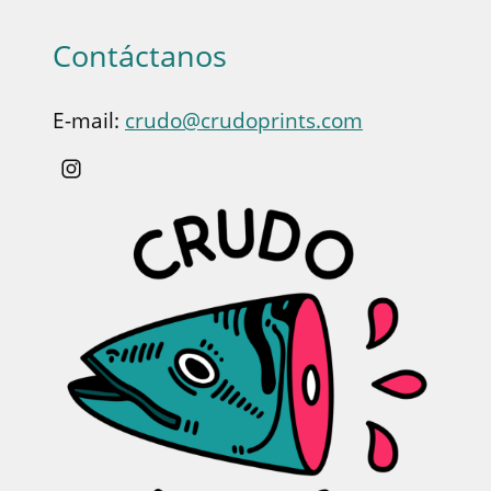
Contáctanos
E-mail:
crudo@crudoprints.com