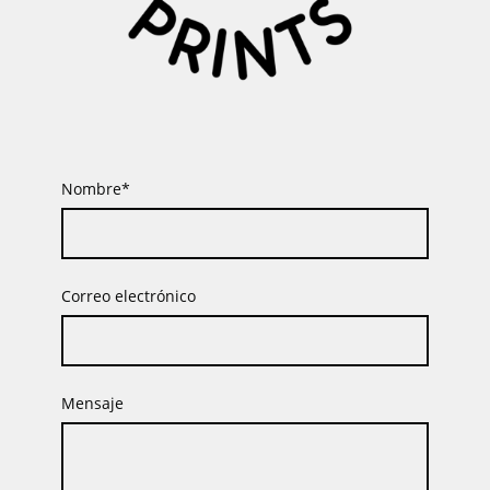
Nombre
*
Correo electrónico
Mensaje