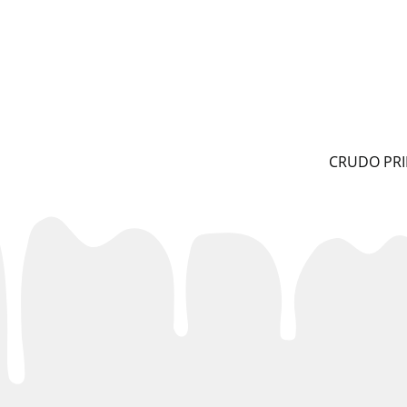
CRUDO PRI