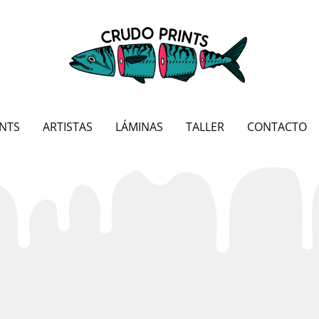
NTS
ARTISTAS
LÁMINAS
TALLER
CONTACTO