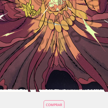
COMPRAR