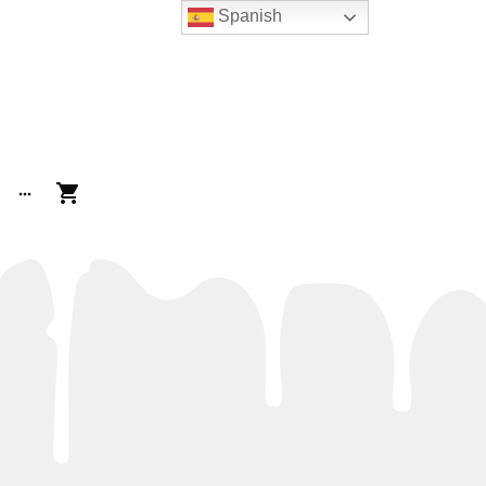
Spanish