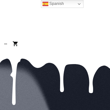
Spanish