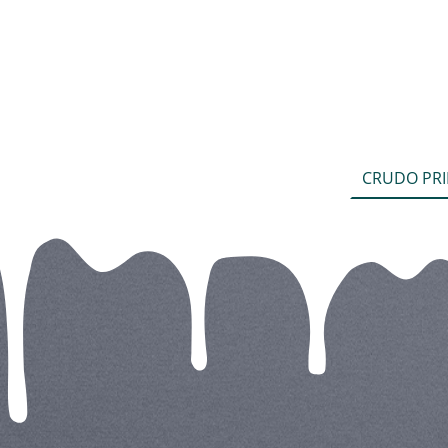
CRUDO PRI