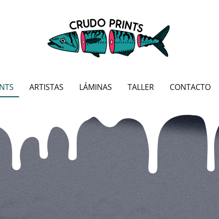
NTS
ARTISTAS
LÁMINAS
TALLER
CONTACTO