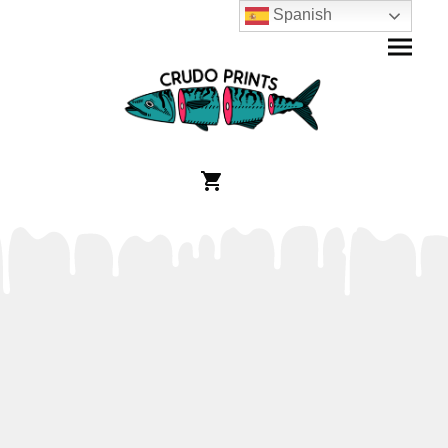
Spanish