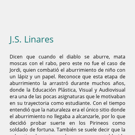
J.S. Linares
Dicen que cuando el diablo se aburre, mata
moscas con el rabo, pero este no fue el caso de
Jordi, quien combatió el aburrimiento de niño con
un lápiz y un papel. Reconoce que esta etapa de
aburrimiento la arrastró durante muchos años,
donde la Educación Plástica, Visual y Audiovisual
era una de las pocas asignaturas que le motivaban
en su trayectoria como estudiante. Con el tiempo
entendió que la naturaleza era el único sitio donde
el aburrimiento no llegaba a alcanzarle, por lo que
decidió probar suerte en los Pirineos como
soldado de fortuna. También se suele decir que la