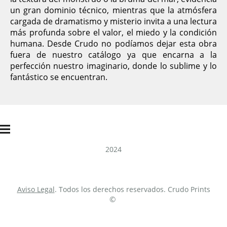
un gran dominio técnico, mientras que la atmósfera
cargada de dramatismo y misterio invita a una lectura
más profunda sobre el valor, el miedo y la condición
humana. Desde Crudo no podíamos dejar esta obra
fuera de nuestro catálogo ya que encarna a la
perfección nuestro imaginario, donde lo sublime y lo
fantástico se encuentran.
2024
Aviso Legal
. Todos los derechos reservados. Crudo Prints
©