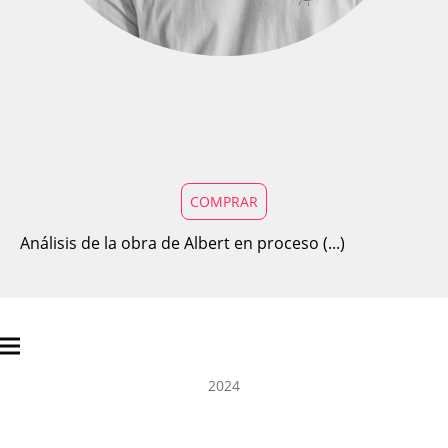
COMPRAR
Análisis de la obra de Albert en proceso (...)
2024