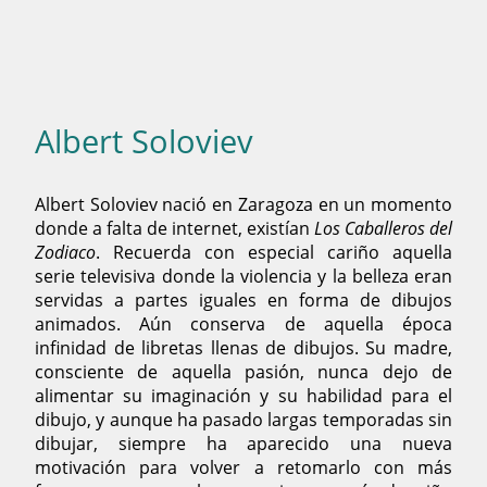
Albert Soloviev
Albert Soloviev nació en Zaragoza en un momento
donde a falta de internet, existían
Los Caballeros del
Zodiaco
. Recuerda con especial cariño aquella
serie televisiva donde la violencia y la belleza eran
servidas a partes iguales en forma de dibujos
animados. Aún conserva de aquella época
infinidad de libretas llenas de dibujos. Su madre,
consciente de aquella pasión, nunca dejo de
alimentar su imaginación y su habilidad para el
dibujo, y aunque ha pasado largas temporadas sin
dibujar, siempre ha aparecido una nueva
motivación para volver a retomarlo con más