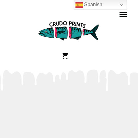
Spanish