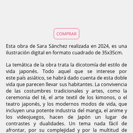
COMPRAR
Esta obra de Sara Sánchez realizada en 2024, es una
ilustración digital en formato cuadrado de 35x35cm.
La temática de la obra trata la dicotomía del estilo de
vida japonés. Todo aquel que se interese por
este país asiático, se habrá dado cuenta de esta doble
vida que parecen llevar sus habitantes. La convivencia
de las costumbres tradicionales y artes, como la
ceremonia del té, el arte textil de los kimonos, o el
teatro japonés, y los modernos modos de vida, que
incluyen una potente industria del manga, el anime y
los videojuegos, hacen de Japón un lugar de
contrastes y dualidades. Un tema nada fácil de
afrontar, por su complejidad y por la multitud de