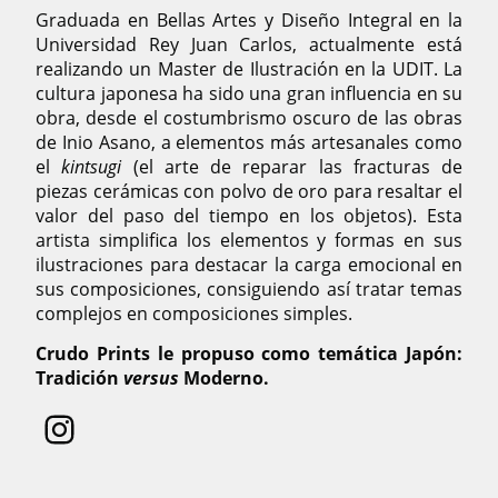
Graduada en Bellas Artes y Diseño Integral en la
Universidad Rey Juan Carlos, actualmente está
realizando un Master de Ilustración en la UDIT. La
cultura japonesa ha sido una gran influencia en su
obra, desde el costumbrismo oscuro de las obras
de Inio Asano, a elementos más artesanales como
el
kintsugi
(el arte de reparar las fracturas de
piezas cerámicas con polvo de oro para resaltar el
valor del paso del tiempo en los objetos). Esta
artista simplifica los elementos y formas en sus
ilustraciones para destacar la carga emocional en
sus composiciones, consiguiendo así tratar temas
complejos en composiciones simples.
Crudo Prints le propuso como temática Japón:
Tradición
versus
Moderno.