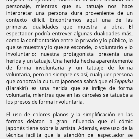
personaje, mientras que su tatuaje nos hace
interpretar una persona dura proveniente de un
contexto difícil. Encontramos aquí una de las
primeras dualidades que muestra la obra. El
espectador podría entrever algunas dualidades más,
como la confrontación entre lo privado y lo público, lo
que se muestra y lo que se esconde, lo voluntario y lo
involuntario; nuestra protagonista presenta una
herida y un tatuaje. Una herida hecha aparentemente
de forma involuntaria y un tatuaje de forma
voluntaria, pero no siempre es así, cualquier persona
que conozca la cultura japonesa sabrá qu
e el
Seppuku
(Harakiri) es una herida que se inflige de forma
voluntaria, mientras que en las cárceles se tatuaba a
los presos de forma involuntaria.
El uso de colores planos y la simplificación en las
formas delatan la gran influencia que el cómic
japonés tiene sobre la artista. Además, este uso de la
técnica facilita que la atención del espectador se