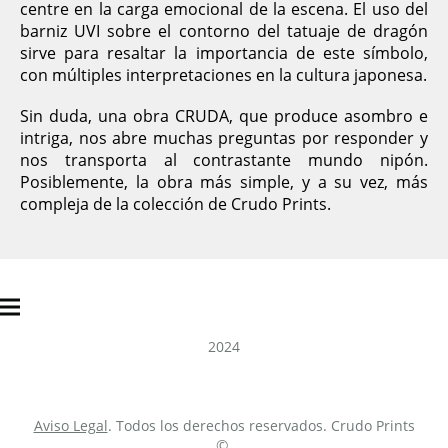
centre en la carga emocional de la escena. El uso del
barniz UVI sobre el contorno del tatuaje de dragón
sirve para resaltar la importancia de este símbolo,
con múltiples interpretaciones en la cultura japonesa.
Sin duda, una obra CRUDA, que produce asombro e
intriga, nos abre muchas preguntas por responder y
nos transporta al contrastante mundo nipón.
Posiblemente, la obra más simple, y a su vez, más
compleja de la colección de Crudo Prints.
2024
Aviso Legal
. Todos los derechos reservados. Crudo Prints
©