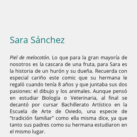
Sara Sánchez
Piel de melocotón
. Lo que para la gran mayoría de
nosotros es la cascara de una fruta, para Sara es
la historia de un hurón y su dueña. Recuerda con
especial cariño este comic que su hermana le
regaló cuando tenía 8 años y que juntaba sus dos
pasiones: el dibujo y los animales. Aunque pensó
en estudiar Biología o Veterinaria, al final se
decantó por cursar Bachillerato Artístico en la
Escuela de Arte de Oviedo, una especie de
“tradición familiar” como ella misma dice, ya que
tanto sus padres como su hermana estudiaron en
el mismo lugar.