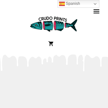
Spanish